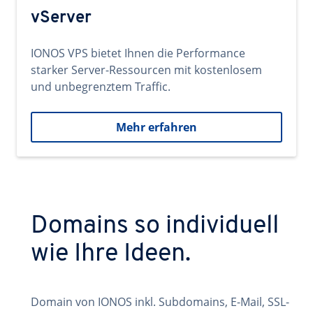
vServer
IONOS VPS bietet Ihnen die Performance
starker Server-Ressourcen mit kostenlosem
und unbegrenztem Traffic.
Mehr erfahren
Domains so individuell
wie Ihre Ideen.
Domain von IONOS inkl. Subdomains, E-Mail, SSL-