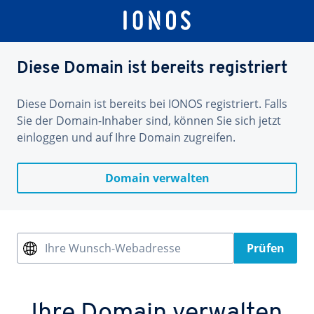
Diese Domain ist bereits registriert
Diese Domain ist bereits bei IONOS registriert. Falls
Sie der Domain-Inhaber sind, können Sie sich jetzt
einloggen und auf Ihre Domain zugreifen.
Domain verwalten
Ihre Wunsch-Webadresse
Prüfen