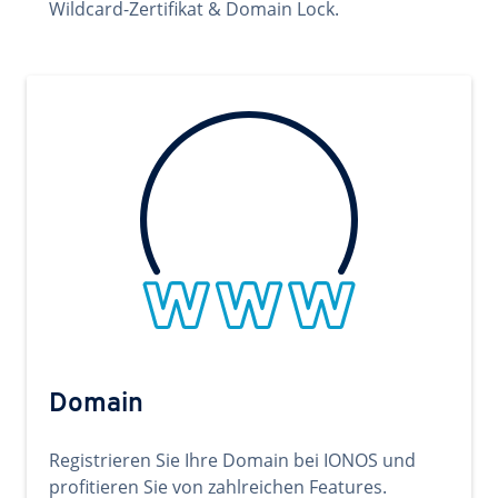
Wildcard-Zertifikat & Domain Lock.
Domain
Registrieren Sie Ihre Domain bei IONOS und
profitieren Sie von zahlreichen Features.