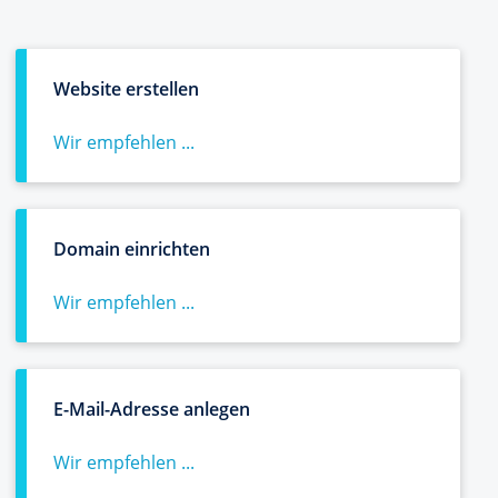
Website erstellen
Wir empfehlen ...
Domain einrichten
Wir empfehlen ...
E-Mail-Adresse anlegen
Wir empfehlen ...