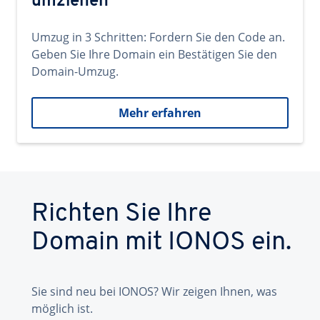
umziehen
Umzug in 3 Schritten: Fordern Sie den Code an.
Geben Sie Ihre Domain ein Bestätigen Sie den
Domain-Umzug.
Mehr erfahren
Richten Sie Ihre
Domain mit IONOS ein.
Sie sind neu bei IONOS? Wir zeigen Ihnen, was
möglich ist.