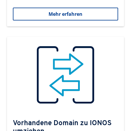
Mehr erfahren
Vorhandene Domain zu IONOS