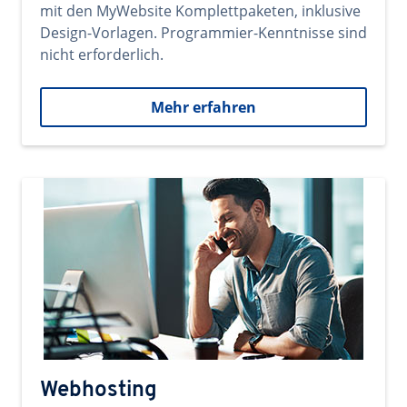
mit den MyWebsite Komplettpaketen, inklusive
Design-Vorlagen. Programmier-Kenntnisse sind
nicht erforderlich.
Mehr erfahren
Webhosting