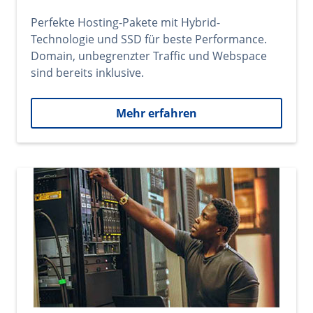
Perfekte Hosting-Pakete mit Hybrid-
Technologie und SSD für beste Performance.
Domain, unbegrenzter Traffic und Webspace
sind bereits inklusive.
Mehr erfahren