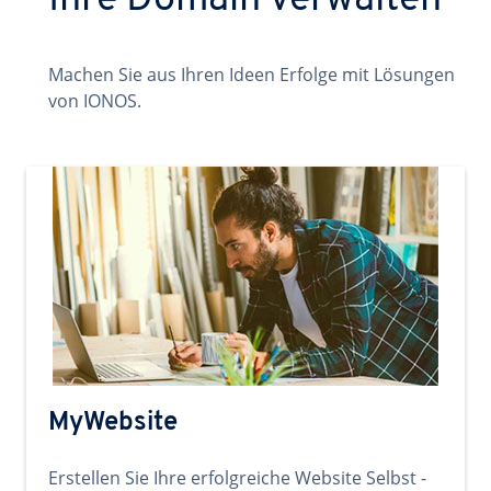
Ihre Domain verwalten
Machen Sie aus Ihren Ideen Erfolge mit Lösungen
von IONOS.
MyWebsite
Erstellen Sie Ihre erfolgreiche Website Selbst -